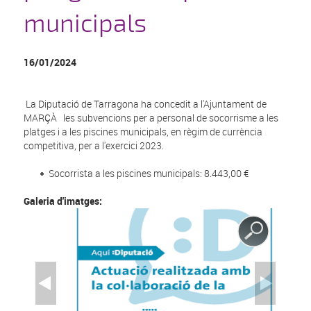
municipals
16/01/2024
La Diputació de Tarragona ha concedit a l'Ajuntament de
MARÇÀ les subvencions per a personal de socorrisme a les
platges i a les piscines municipals, en règim de currència
competitiva, per a l'exercici 2023.
Socorrista a les piscines municipals: 8.443,00 €
Galeria d'imatges: