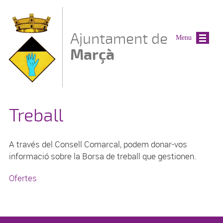
Vés al contingut
Ajuntament de
Menu
Marçà
Treball
A través del Consell Comarcal, podem donar-vos
informació sobre la Borsa de treball que gestionen.
Ofertes